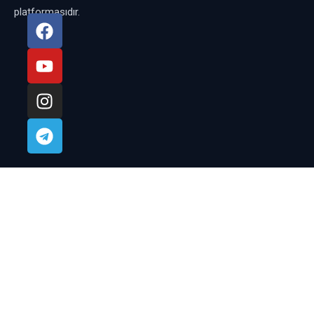
platformasıdır.